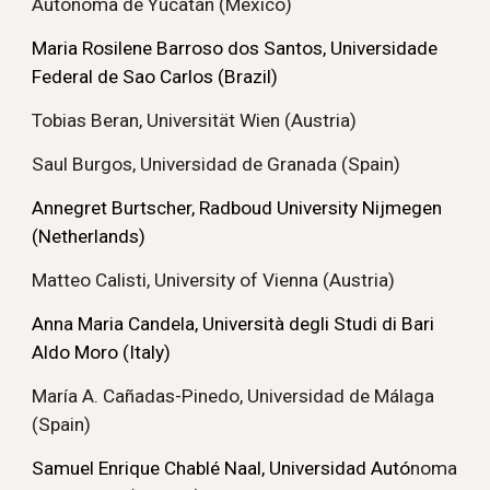
Autónoma de Yucatán (Mexico)
Maria Rosilene Barroso dos Santos, Universidade
Federal de Sao Carlos (Brazil)
Tobias Beran, Universität Wien (Austria)
Saul Burgos, Universidad de Granada (Spain)
Annegret Burtscher, Radboud University Nijmegen
(Netherlands)
Matteo Calisti, University of Vienna (Austria)
Anna Maria Candela, Università degli Studi di Bari
Aldo Moro (Italy)
María A. Cañadas-Pinedo, Universidad de Málaga
(Spain)
Samuel Enrique Chablé Naal, Universidad Autó
noma