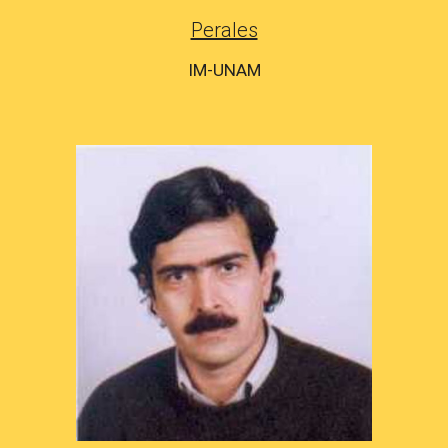
Perales
IM-UNAM