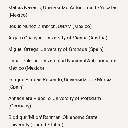
Matías Navarro, Universidad Autónoma de Yucatán
(Mexico)
Jesús Núñez Zimbrón, UNAM (Mexico)
Argam Ohanyan, University of Vienna (Austria)
Miguel Ortega, University of Granada (Spain)
Oscar Palmas, Universidad Nacional Autónoma de
México (Mexico)
Enrique Pendás Recondo, Universidad de Murcia
(Spain)
Annachiara Piubello, University of Potsdam
(Germany)
Siddiqur "Milon" Rahman, Oklahoma State
University (United States)