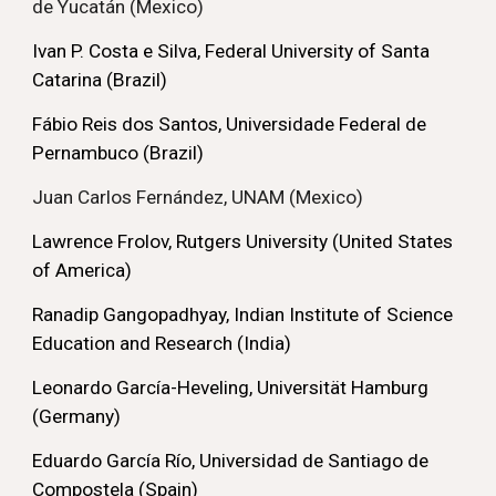
de Yucatán (Mexico)
Ivan P. Costa e Silva, Federal University of Santa
Catarina (Brazil)
Fábio Reis dos Santos, Universidade Federal de
Pernambuco (Brazil)
Juan Carlos Fernández, UNAM (Mexico)
Lawrence Frolov, Rutgers University (United States
of America)
Ranadip Gangopadhyay,
Indian Institute of Science
Education and Research (India)
Leonardo García-Heveling, Universität Hamburg
(Germany)
Eduardo García Río, Universidad de Santiago de
Compostela (Spain)