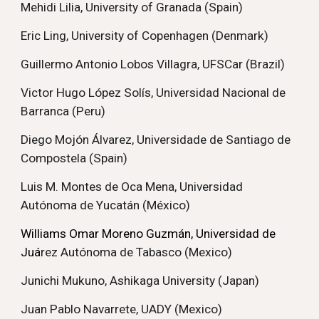
Mehidi Lilia, University of Granada (Spain)
Eric Ling, University of Copenhagen (Denmark)
Guillermo Antonio Lobos Villagra, UFSCar (Brazil)
Victor Hugo López Solís, Universidad Nacional de
Barranca (Peru)
Diego Mojón Álvarez, Universidade de Santiago de
Compostela (Spain)
Luis M. Montes de Oca Mena, Universidad
Autónoma de Yucatán (México)
Williams Omar Moreno Guzmán, Universidad de
Juá
rez Autónoma de Tabasco (Mexico)
Junichi Mukuno, Ashikaga University (Japan)
Juan Pablo Navarrete, UADY (Mexico)