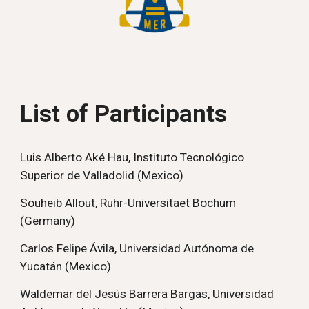
List of Participants
Luis Alberto Aké Hau, Instituto Tecnológico
Superior de Valladolid (Mexico)
Souheib Allout, Ruhr-Universitaet Bochum
(Germany)
Carlos Felipe Ávila, Universidad Autónoma de
Yucatán (Mexico)
Waldemar del Jesús Barrera Bargas, Universidad