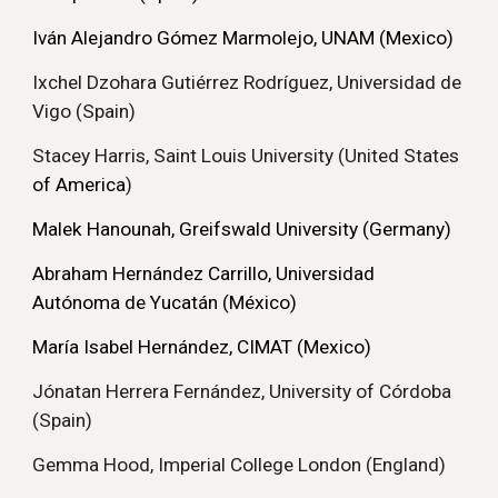
Iván Alejandro Gómez Marmolejo, UNAM (Mexico)
Ixchel Dzohara Gutiérrez Rodríguez, Universidad de
Vigo (Spain)
Stacey Harris, Saint Louis University (United States
of America
)
Malek Hanounah, Greifswald University (Germany)
Abraham Hernández Carrillo, Universidad
Autónoma de Yucatán (México)
María Isabel Hernández, CIMAT (Mexico)
Jónatan Herrera Fernández, University of Córdoba
(Spain)
Gemma Hood, Imperial College London (England)