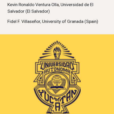
Kevin Ronaldo Ventura Olla, Universidad de El
Salvador (El Salvador)
Fidel F. Villaseñor, University of Granada (Spain)