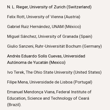
N. L. Rieger, University of Zurich (Switzerland)
Felix Rott, University of Vienna (Austria)
Gabriel Ruiz Hernández, UNAM (México)
Miguel Sánchez, University of Granada (Spain)
Giulio Sanzeni, Ruhr-Universität Bochum (Germany)
Andrés Eduardo Solís Cuevas, Universidad
Autónoma de Yucatán (Mexico)
Ivo Terek, The Ohio State University (United States)
Filipe Mena, Universidade de Lisboa (Portugal)
Emanuel Mendonça Viana, Federal Institute of
Education, Science and Technology of Ceará
(Brazil).