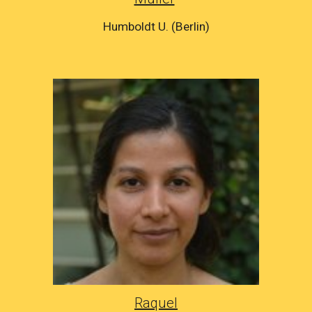
Humboldt U. (Berlin)
Raquel